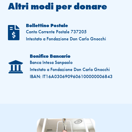
Altri modi per donare
Bollettino Postale

Conto Corrente Postale 737205
Intestato a Fondazione Don Carlo Gnocchi
Bonifico Bancario

Banca Intesa Sanpaolo
Intestato a Fondazione Don Carlo Gnocchi
IBAN: IT16A0306909606100000006843