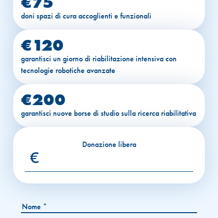
€75
doni spazi di cura accoglienti e funzionali
€120
garantisci un giorno di riabilitazione intensiva con
tecnologie robotiche avanzate
€200
garantisci nuove borse di studio sulla ricerca riabilitativa
Donazione libera
€