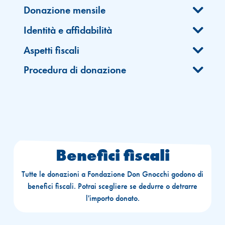
Donazione mensile
Identità e affidabilità
Aspetti fiscali
Procedura di donazione
Benefici fiscali
Tutte le donazioni a Fondazione Don Gnocchi godono di
benefici fiscali. Potrai scegliere se dedurre o detrarre
l'importo donato.