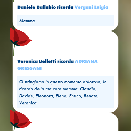
Daniele Ballabio
ricorda
Vergani Luigia
Mamma
Veronica Belletti
ricorda
ADRIANA
GRESSANI
Ci stringiamo in questo momento doloroso, in
ricordo della tua cara mamma. Claudia,
Davide, Eleonora, Elena, Enrico, Renato,
Veronica