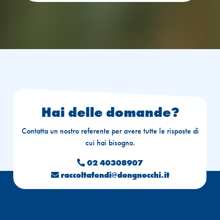
Hai delle domande?
Contatta un nostro referente per avere tutte le risposte di
cui hai bisogno.
02 40308907

raccoltafondi@dongnocchi.it
