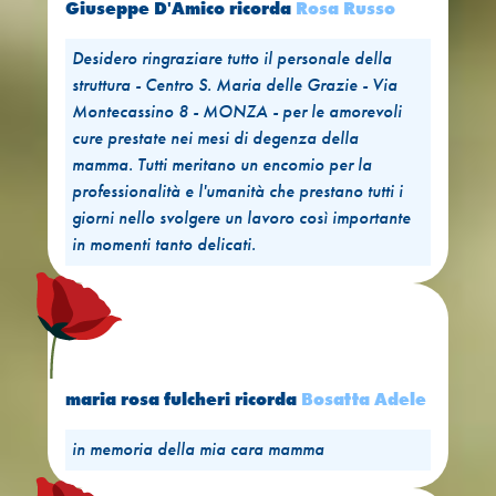
Giuseppe D'Amico
ricorda
Rosa Russo
Desidero ringraziare tutto il personale della
struttura - Centro S. Maria delle Grazie - Via
Montecassino 8 - MONZA - per le amorevoli
cure prestate nei mesi di degenza della
mamma. Tutti meritano un encomio per la
professionalità e l'umanità che prestano tutti i
giorni nello svolgere un lavoro così importante
in momenti tanto delicati.
maria rosa fulcheri
ricorda
Bosatta Adele
in memoria della mia cara mamma