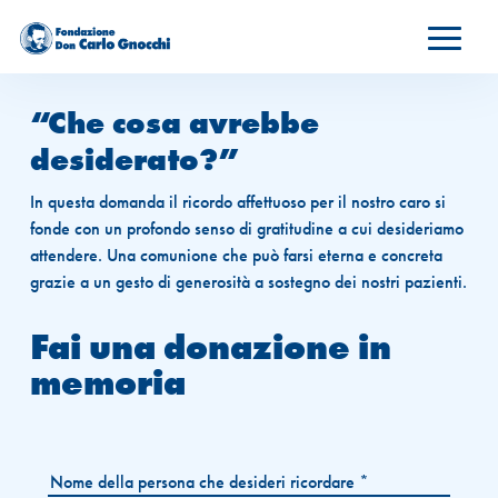
“Che cosa avrebbe
desiderato?”
In questa domanda il ricordo affettuoso per il nostro caro si
fonde con un profondo senso di gratitudine a cui desideriamo
attendere. Una comunione che può farsi eterna e concreta
grazie a un gesto di generosità a sostegno dei nostri pazienti.
Fai una donazione in
memoria