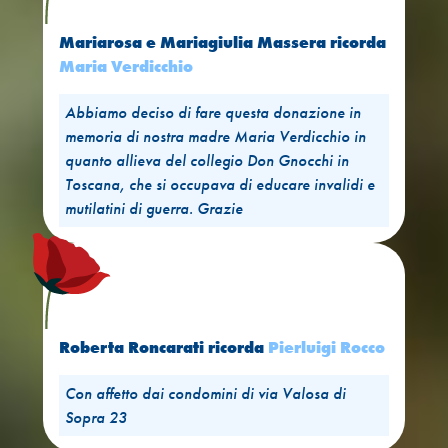
Mariarosa e Mariagiulia Massera
ricorda
Maria Verdicchio
Abbiamo deciso di fare questa donazione in
memoria di nostra madre Maria Verdicchio in
quanto allieva del collegio Don Gnocchi in
Toscana, che si occupava di educare invalidi e
mutilatini di guerra. Grazie
Roberta Roncarati
ricorda
Pierluigi Rocco
Con affetto dai condomini di via Valosa di
Sopra 23