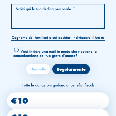
Vuoi inviare una mail in modo che ricevano la
comunicazione del tuo gesto d’amore?
Una volta
Regolarmente
€10