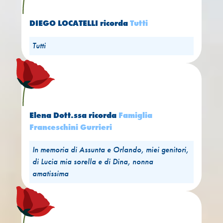
DIEGO LOCATELLI
ricorda
Tutti
Tutti
Elena Dott.ssa
ricorda
Famiglia
Franceschini Gurrieri
In memoria di Assunta e Orlando, miei genitori,
di Lucia mia sorella e di Dina, nonna
amatissima