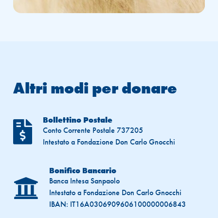
Altri modi per donare
Bollettino Postale

Conto Corrente Postale 737205
Intestato a Fondazione Don Carlo Gnocchi
Bonifico Bancario

Banca Intesa Sanpaolo
Intestato a Fondazione Don Carlo Gnocchi
IBAN: IT16A0306909606100000006843