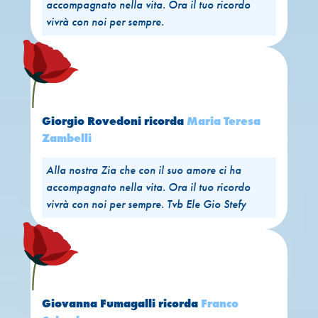
accompagnato nella vita. Ora il tuo ricordo
vivrà con noi per sempre.
Giorgio Rovedoni
ricorda
Maria Teresa
Zambelli
Alla nostra Zia che con il suo amore ci ha
accompagnato nella vita. Ora il tuo ricordo
vivrà con noi per sempre. Tvb Ele Gio Stefy
Giovanna Fumagalli
ricorda
Franco