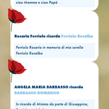
ciao Mamma e ciao Papà
Rosaria Ferriolo
ricorda
Ferriolo Rosalba
Ferriolo Rosaria in memoria di mia sorella
Ferriolo Rosalba
ANGELA MARIA BARBASSO
ricorda
BARBASSO DOMENICO
In ricordo di Mimmo da parte di Giuseppina,