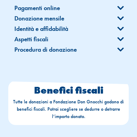
Pagamenti online
Donazione mensile
Identità e affidabilità
Aspetti fiscali
Procedura di donazione
Benefici fiscali
Tutte le donazioni a Fondazione Don Gnocchi godono di
benefici fiscali. Potrai scegliere se dedurre o detrarre
l’importo donato.