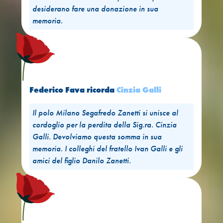
desiderano fare una donazione in sua
memoria.
Federico Fava
ricorda
Cinzia Galli
Il polo Milano Segafredo Zanetti si unisce al
cordoglio per la perdita della Sig.ra. Cinzia
Galli. Devolviamo questa somma in sua
memoria. I colleghi del fratello Ivan Galli e gli
amici del figlio Danilo Zanetti.