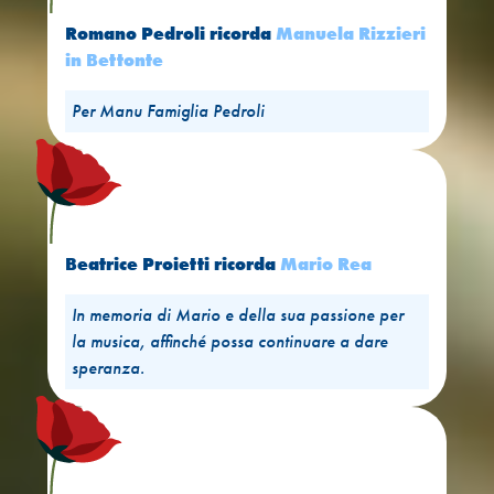
Romano Pedroli
ricorda
Manuela Rizzieri
in Bettonte
Per Manu Famiglia Pedroli
Beatrice Proietti
ricorda
Mario Rea
In memoria di Mario e della sua passione per
la musica, affinché possa continuare a dare
speranza.