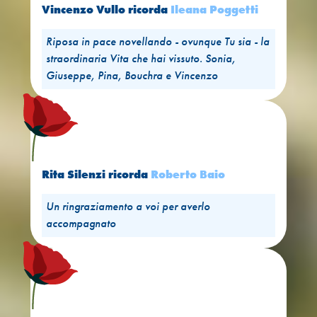
Vincenzo Vullo
ricorda
Ileana Poggetti
Riposa in pace novellando - ovunque Tu sia - la
straordinaria Vita che hai vissuto. Sonia,
Giuseppe, Pina, Bouchra e Vincenzo
Rita Silenzi
ricorda
Roberto Baio
Un ringraziamento a voi per averlo
accompagnato