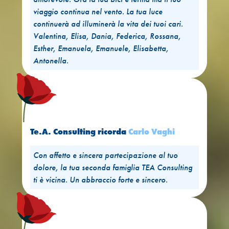
viaggio continua nel vento. La tua luce
continuerà ad illuminerà la vita dei tuoi cari.
Valentina, Elisa, Dania, Federica, Rossana,
Esther, Emanuela, Emanuele, Elisabetta,
Antonella.
Te.A. Consulting
ricorda
Carlo Vaghi
Con affetto e sincera partecipazione al tuo
dolore, la tua seconda famiglia TEA Consulting
ti è vicina. Un abbraccio forte e sincero.