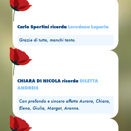
Carlo Spertini
ricorda
Loredana Luparia
Grazie di tutto, manchi tanto.
CHIARA DI NICOLA
ricorda
DILETTA
ANDREIS
Con profondo e sincero affetto Aurora, Chiara,
Elena, Giulia, Margot, Aronne.