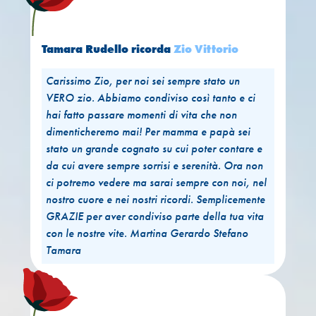
Tamara Rudello
ricorda
Zio Vittorio
Carissimo Zio, per noi sei sempre stato un
VERO zio. Abbiamo condiviso così tanto e ci
hai fatto passare momenti di vita che non
dimenticheremo mai! Per mamma e papà sei
stato un grande cognato su cui poter contare e
da cui avere sempre sorrisi e serenità. Ora non
ci potremo vedere ma sarai sempre con noi, nel
nostro cuore e nei nostri ricordi. Semplicemente
GRAZIE per aver condiviso parte della tua vita
con le nostre vite. Martina Gerardo Stefano
Tamara