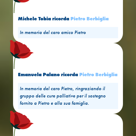
Michele Tobia
ricorda
Pietro Berbiglia
In memoria del caro amico Pietro
Emanuela Palano
ricorda
Pietro Berbiglia
In memoria del caro Pietro, ringraziando il
gruppo delle cure palliative per il sostegno
fornito a Pietro e alla sua famiglia.