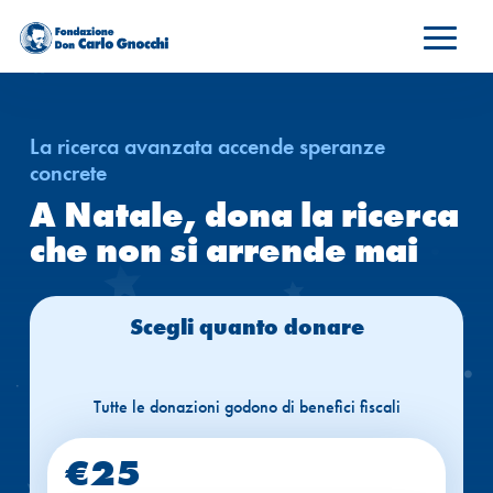
La ricerca avanzata accende speranze
concrete
A Natale, dona la ricerca
che non si arrende mai
Scegli quanto donare
€25