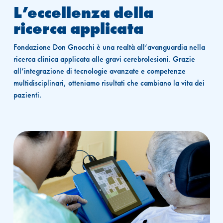
L’eccellenza della
ricerca applicata
Fondazione Don Gnocchi è una realtà all’avanguardia nella
ricerca clinica applicata alle gravi cerebrolesioni. Grazie
all’integrazione di tecnologie avanzate e competenze
multidisciplinari, otteniamo risultati che cambiano la vita dei
pazienti.