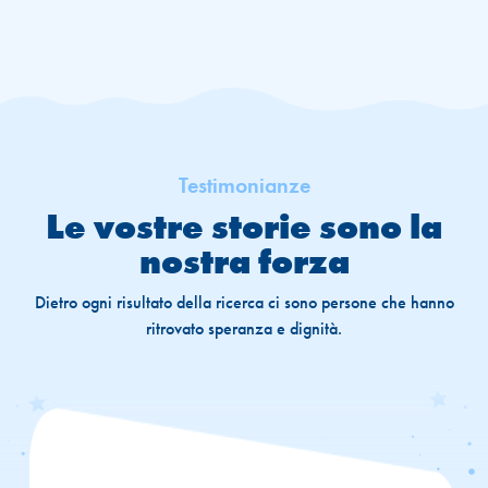
Testimonianze
Le vostre storie sono la
nostra forza
Dietro ogni risultato della ricerca ci sono persone che hanno
ritrovato speranza e dignità.