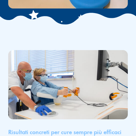
Risultati concreti per cure sempre più efficaci