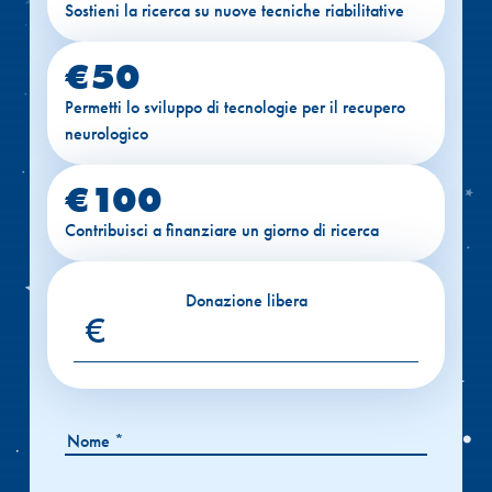
Sostieni la ricerca su nuove tecniche riabilitative
€50
Permetti lo sviluppo di tecnologie per il recupero
neurologico
€100
Contribuisci a finanziare un giorno di ricerca
Donazione libera
€