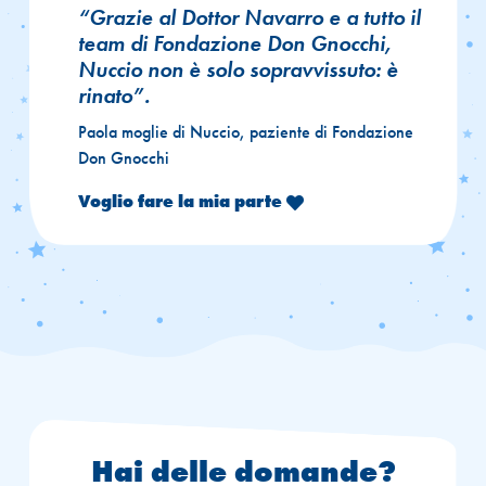
“Grazie al Dottor Navarro e a tutto il
team di Fondazione Don Gnocchi,
Nuccio non è solo sopravvissuto: è
rinato”.
Paola moglie di Nuccio, paziente di Fondazione
Don Gnocchi
Voglio fare la mia parte

Hai delle domande?